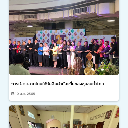
การเปิดตลาดใหม่ให้กับสินค้าท้องถิ่นของชุมชนทั่วไทย
10 ต.ค. 2565