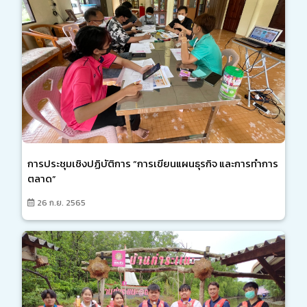
การประชุมเชิงปฏิบัติการ “การเขียนแผนธุรกิจ และการทำการ
ตลาด”
26 ก.ย. 2565