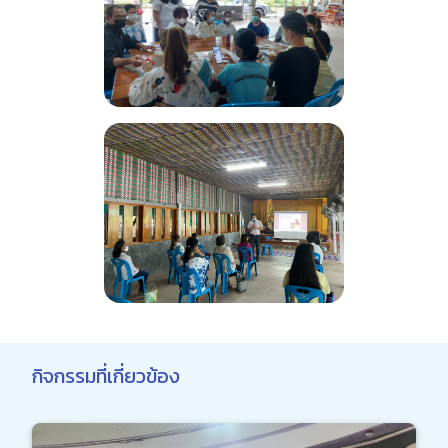
กิจกรรมที่เกี่ยวข้อง