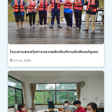
โครงการส่งเสริมการตลาดผลิตภัณฑ์ตามอัตลักษณ์ชุมชน
23 ก.ย. 2565