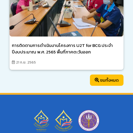
การติดตามการดำเนินงานโครงการ U2T for BCG ประจำ
ปีงบประมาณ พ.ศ. 2565 พื้นที่ภาคตะวันออก
21 ก.ย. 2565
ชมทั้งหมด