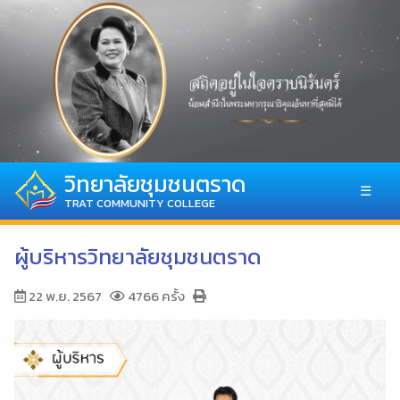
วิทยาลัยชุมชนตราด
☰
TRAT COMMUNITY COLLEGE
ผู้บริหารวิทยาลัยชุมชนตราด
22 พ.ย. 2567
4766 ครั้ง