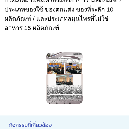
ประเภทผ้าและเครื่องแต่งกาย 17 ผลิตภัณฑ์ /
ประเภทของใช้ ของตกแต่ง ของที่ระลึก 10
ผลิตภัณฑ์ / และประเภทสมุนไพรที่ไม่ใช่
อาหาร 15 ผลิตภัณฑ์
กิจกรรมที่เกี่ยวข้อง