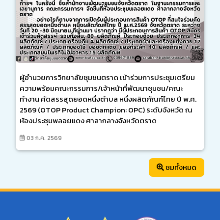
ผู้อำนวยการวิทยาลัยชุมชนตราด เข้าร่วมการประชุมเตรียม
ความพร้อมคณะกรรมการ/เจ้าหน้าที่พัฒนาชุมชน/คณะ
ทำงาน คัดสรรสุดยอดหนึ่งตำบล หนึ่งผลิตภัณฑ์ไทย ปี พ.ศ.
2569 (OTOP Product Champion: OPC) ระดับจังหวัด ณ
ห้องประชุมพลอยแดง ศาลากลางจังหวัดตราด
03 ก.ค. 2569
ชมทั้งหมด