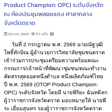
Product Champion: OPC) ระดับจังหวัด
ณ ห้องประชุมพลอยแดง ศาลากลาง
จังหวัดตราด
03 ก.ค. 2569
117 ครั้ง
วันที่ 2 กรกฎาคม พ.ศ. 2569 นายณัฐวุฒิ
โพธิ์ทักษิณ ผู้อำนวยการวิทยาลัยชุมชนตราด
เข้าร่วมการประชุมเตรียมความพร้อมคณะ
กรรมการ/เจ้าหน้าที่พัฒนาชุมชน/คณะทำงาน
คัดสรรสุดยอดหนึ่งตำบล หนึ่งผลิตภัณฑ์ไทย
ปี พ.ศ. 2569 (OTOP Product Champion:
OPC) ระดับจังหวัด โดยมี นายพิริยะ ฉันทดิลก
ผู้ว่าราชการจังหวัดตราด มอบหมายให้ นายพี
ระ เอี่ยมสุนทร รองผู้ว่าราชการจังหวัดตราด