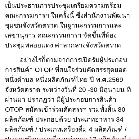
เป็นประธานการประชุมเตรียมความพร้อม
คณะกรรมการฯ ในครั้งนี้ ซึ่งสำนักงานพัฒนา
ชุมชนจังหวัดตราด ในฐานะกรรมการและ
เลขานุการ คณะกรรมการฯ จัดขึ้นที่ห้อง
ประชุมพลอยแดง ศาลากลางจังหวัดตราด
อย่างไรก็ตามจากการเปิดรับผู้ประกอบ
การสินค้า OTOP ที่สนใจร่วมคัดสรรสุดยอด
หนึ่งตำบล หนึ่งผลิตภัณฑ์ไทย ปี พ.ศ.2569
จังหวัดตราด ระหว่างวันที่ 20 -30 มิถุนายน ที่
ผ่านมา ปรากฏว่า มีผู้ประกอบการสินค้า
OTOP สมัครเข้าร่วมคัดสรรฯ รวมทั้งสิ้น 80
ผลิตภัณฑ์ ประกอบด้วย ประเภทอาหาร 34
ผลิตภัณฑ์ / ประเภทเครื่องดื่ม 4 ผลิตภัณฑ์ /