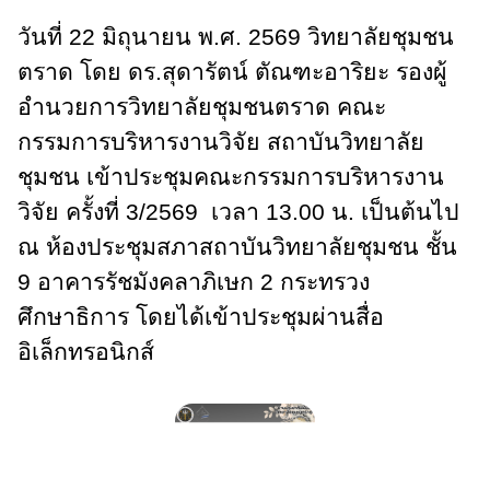
วันที่ 22 มิถุนายน พ.ศ. 2569 วิทยาลัยชุมชน
ตราด โดย ดร.สุดารัตน์ ตัณฑะอาริยะ รองผู้
อำนวยการวิทยาลัยชุมชนตราด คณะ
กรรมการบริหารงานวิจัย สถาบันวิทยาลัย
ชุมชน เข้าประชุมคณะกรรมการบริหารงาน
วิจัย
ครั้งที่ 3/2569 เวลา 13.00 น. เป็นต้นไป
ณ ห้องประชุมสภาสถาบันวิทยาลัยชุมชน ชั้น
9 อาคารรัชมังคลาภิเษก 2 กระทรวง
ศึกษาธิการ โดยได้เข้าประชุมผ่านสื่อ
อิเล็กทรอนิกส์