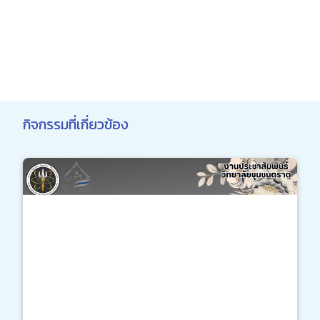
กิจกรรมที่เกี่ยวข้อง