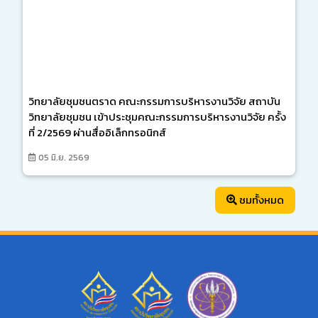
วิทยาลัยชุมชนตราด คณะกรรมการบริหารงานวิจัย สถาบัน
วิทยาลัยชุมชน เข้าประชุมคณะกรรมการบริหารงานวิจัย ครั้ง
ที่ 2/2569 ผ่านสื่ออิเล็กทรอนิกส์
05 มิ.ย. 2569
ชมทั้งหมด