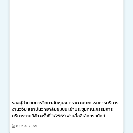
รองผู้อำนวยการวิทยาลัยชุมชนตราด คณะกรรมการบริหาร
งานวิจัย สถาบันวิทยาลัยชุมชน เข้าประชุมคณะกรรมการ
บริหารงานวิจัย ครั้งที่ 3/2569 ผ่านสื่ออิเล็กทรอนิกส์
03 ก.ค. 2569