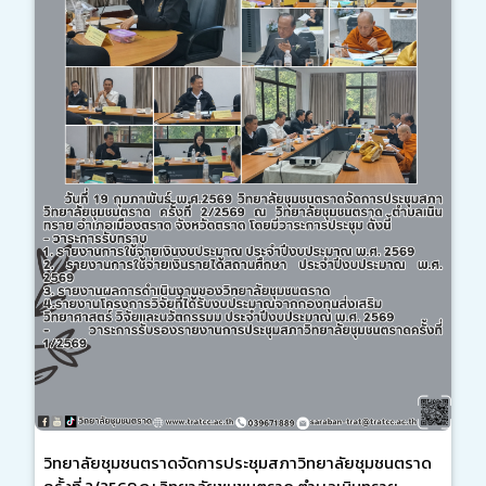
วิทยาลัยชุมชนตราดจัดการประชุมสภาวิทยาลัยชุมชนตราด