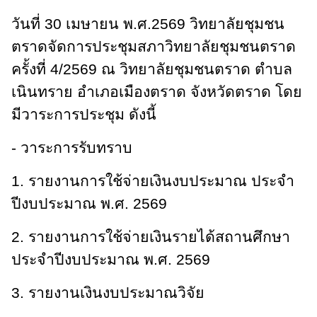
วันที่ 30 เมษายน พ.ศ.2569 วิทยาลัยชุมชน
ตราดจัดการประชุมสภาวิทยาลัยชุมชนตราด
ครั้งที่ 4/2569 ณ วิทยาลัยชุมชนตราด ตำบล
เนินทราย อำเภอเมืองตราด จังหวัดตราด โดย
มีวาระการประชุม ดังนี้
- วาระการรับทราบ
1. รายงานการใช้จ่ายเงินงบประมาณ ประจำ
ปีงบประมาณ พ.ศ. 2569
2. รายงานการใช้จ่ายเงินรายได้สถานศึกษา
ประจำปีงบประมาณ พ.ศ. 2569
3. รายงานเงินงบประมาณวิจัย