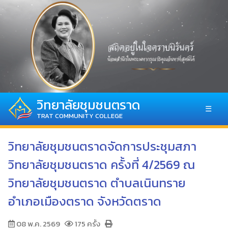
วิทยาลัยชุมชนตราด
☰
TRAT COMMUNITY COLLEGE
วิทยาลัยชุมชนตราดจัดการประชุมสภา
วิทยาลัยชุมชนตราด ครั้งที่ 4/2569 ณ
วิทยาลัยชุมชนตราด ตำบลเนินทราย
อำเภอเมืองตราด จังหวัดตราด
08 พ.ค. 2569
175 ครั้ง