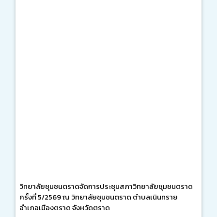
วิทยาลัยชุมชนตราดจัดการประชุมสภาวิทยาลัยชุมชนตราด
ครั้งที่ 5/2569 ณ วิทยาลัยชุมชนตราด ตำบลเนินทราย
อำเภอเมืองตราด จังหวัดตราด