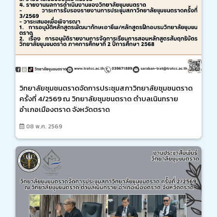
วิทยาลัยชุมชนตราดจัดการประชุมสภาวิทยาลัยชุมชนตราด
ครั้งที่ 4/2569 ณ วิทยาลัยชุมชนตราด ตำบลเนินทราย
อำเภอเมืองตราด จังหวัดตราด
08 พ.ค. 2569