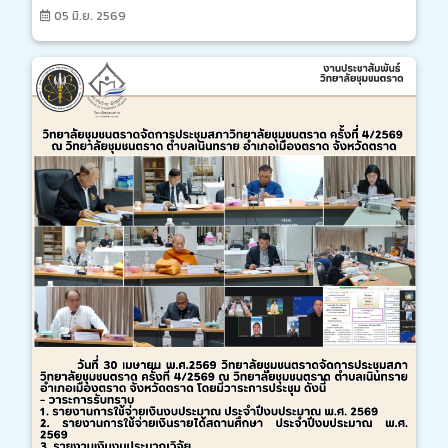
05 มิ.ย. 2569