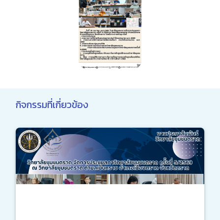
กิจกรรมที่เกี่ยวข้อง