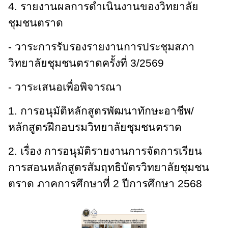
4. รายงานผลการดำเนินงานของวิทยาลัย
ชุมชนตราด
- วาระการรับรองรายงานการประชุมสภา
วิทยาลัยชุมชนตราดครั้งที่ 3/2569
- วาระเสนอเพื่อพิจารณา
1. การอนุมัติหลักสูตรพัฒนาทักษะอาชีพ/
หลักสูตรฝึกอบรมวิทยาลัยชุมชนตราด
2. เรื่อง การอนุมัติรายงานการจัดการเรียน
การสอนหลักสูตรสัมฤทธิบัตรวิทยาลัยชุมชน
ตราด ภาคการศึกษาที่ 2 ปีการศึกษา 2568