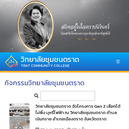
วิทยาลัยชุมชนตราด
☰
TRAT COMMUNITY COLLEGE
กิจกรรมวิทยาลัยชุมชนตราด
วิทยาลัยชุมชนตราด จัดโครงการ Gen Z เลือกได้
ไม่พึ่ง บุหรี่ไฟฟ้า ณ วิทยาลัยชุมชนตราด ตำบล
เนินทราย อำเภอเมืองตราด จังหวัดตราด