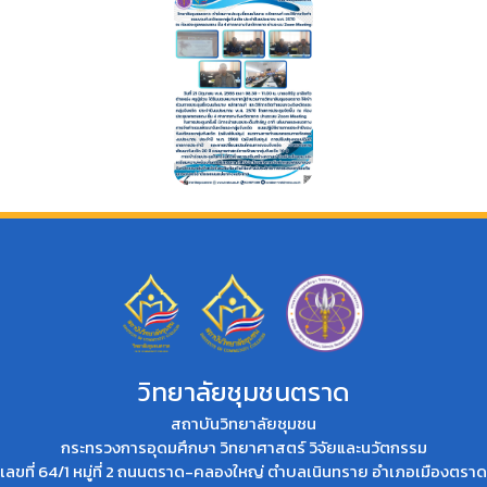
วิทยาลัยชุมชนตราด
สถาบันวิทยาลัยชุมชน
กระทรวงการอุดมศึกษา วิทยาศาสตร์ วิจัยและนวัตกรรม
เลขที่ 64/1 หมู่ที่ 2 ถนนตราด-คลองใหญ่ ตำบลเนินทราย อำเภอเมืองตราด