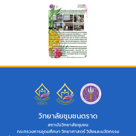
วิทยาลัยชุมชนตราด
สถาบันวิทยาลัยชุมชน
กระทรวงการอุดมศึกษา วิทยาศาสตร์ วิจัยและนวัตกรรม