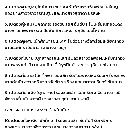
4. เปตองคู่ หญิง (นักศึกษา) ชนะเลิศ รับถ้วยรางวัลพร้อมเหรียญ
ทอง นางสาวจิราวรรณ สุขะ และนางสาวสุชาดา นรสิงห์
5. เปตองคู่ผสม (บุคลากร) รองชนะเลิศ อันดับ 1 รับเหรียญทองแดง
นางสาวเกษราพรรณ ปั่นสันเทียะ และนายสุชิน เมฆโสภณ
6. เปตองคู่ผสม (นักศึกษา) ชนะเลิศ รับถ้วยรางวัลพร้อมเหรียญทอง
นายธนภัทร เข็มขาว และนางสาวมุก -
7. เปตองทีมชาย (บุคลากร) ชนะเลิศ รับถ้วยรางวัลพร้อมเหรียญทอง
นายพชร แก้วดี นายสมเกียรติ์ วิรุฬปักษ์ และนายสุชิน เมฆโสภณ
8. เปตองทีมชาย (นักศึกษา) ชนะเลิศ รับถ้วยรางวัลพร้อมเหรียญทอง
นายอัสนัย สว่างศรี นายธวัชชัย รุ่งเรือง และนายภานรินทร์ ชัยเสนา
9. เปตองทีมหญิง (บุคลากร) รองชนะเลิศ รับเหรียญเงิน นางสาวนิ
พัทธา เอี่ยมใบพฤกษ์ นางสาวสมฤทัย อามันพงษ์
และนางสาวเกษราพรรณ ปั่นสันเทียะ
10. เปตองทีมหญิง (นักศึกษา) รองชนะเลิศ อันดับ 1 รับเหรียญ
ทองแดง นางสาวจิราวรรณ สุขะ นางสาวสุชาดา นรสิงห์