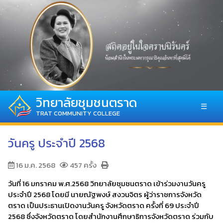
วิทยาลัยชุมชนตราด
☰
TRAT COMMUNITY COLLEGE
วันครู ประจำปี 2568
16 ม.ค. 2568
457 ครั้ง
วันที่ 16 มกราคม พ.ศ.2568 วิทยาลัยชุมชนตราด เข้าร่วมงานวันครู
ประจำปี 2568 โดยมี นายณัฐพงษ์ สงวนจิตร ผู้ว่าราชการจังหวัด
ตราด เป็นประธานเปิดงานวันครู จังหวัดตราด ครั้งที่ 69 ประจำปี
2568 ซึ่งจังหวัดตราด โดยสำนักงานศึกษาธิการจังหวัดตราด ร่วมกับ