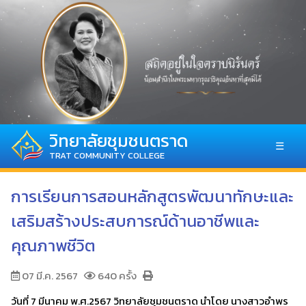
วิทยาลัยชุมชนตราด
☰
TRAT COMMUNITY COLLEGE
การเรียนการสอนหลักสูตรพัฒนาทักษะและ
เสริมสร้างประสบการณ์ด้านอาชีพและ
คุณภาพชีวิต
07 มี.ค. 2567
640 ครั้ง
วันที่ 7 มีนาคม พ.ศ.2567 วิทยาลัยชุมชนตราด นำโดย นางสาวอำพร