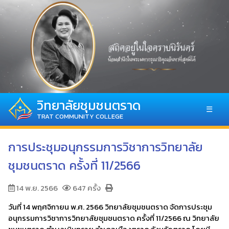
วิทยาลัยชุมชนตราด
☰
TRAT COMMUNITY COLLEGE
การประชุมอนุกรรมการวิชาการวิทยาลัย
ชุมชนตราด ครั้งที่ 11/2566
14 พ.ย. 2566
647 ครั้ง
วันที่ 14 พฤศจิกายน พ.ศ. 2566 วิทยาลัยชุมชนตราด จัดการประชุม
อนุกรรมการวิชาการวิทยาลัยชุมชนตราด ครั้งที่ 11/2566 ณ วิทยาลัย