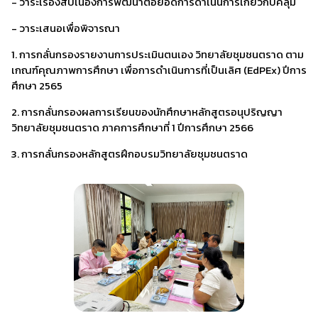
- วาระเรื่องสืบเนื่องการพัฒนาต่อยอดการดำเนินการเกี่ยวกับคลุ้ม
- วาระเสนอเพื่อพิจารณา
1. การกลั่นกรองรายงานการประเมินตนเอง วิทยาลัยชุมชนตราด ตาม
เกณฑ์คุณภาพการศึกษา เพื่อการดำเนินการที่เป็นเลิศ (EdPEx) ปีการ
ศึกษา 2565
2. การกลั่นกรองผลการเรียนของนักศึกษาหลักสูตรอนุปริญญา
วิทยาลัยชุมชนตราด ภาคการศึกษาที่ 1 ปีการศึกษา 2566
3. การกลั่นกรองหลักสูตรฝึกอบรมวิทยาลัยชุมชนตราด