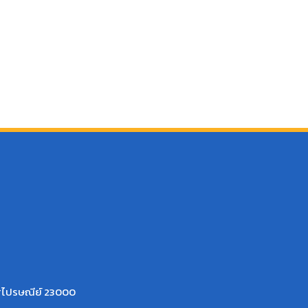
ัสไปรษณีย์ 23000