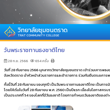
วิทยาลัยชุมชนตราด
TRAT COMMUNITY COLLEGE
วันพระราชทานธงชาติไทย
28 ก.ย. 2566
654 ครั้ง
วันที่ 28 กันยายน 2566 บุคลากรวิทยาลัยชุมชนตราด เข้าร่วมเคารพธงช
จังหวัดตราด นำหัวหน้าส่วนราชการและข้าราชการ ร่วมกันยืนตรงเคารพ
ทั้งนี้วันที่ 28 กันยายน ของทุกปี เป็นวันพระราชทานธงชาติไทย เป็
โดยให้เริ่มในวันที่ 28 กันยายน พ.ศ. 2560 เป็นปีแรก เนื่องในโอกาสค
เป็นประเทศที่ 54 ของโลกที่มีวันธงชาติ โดยการกำหนดวันธงชาติของต่า