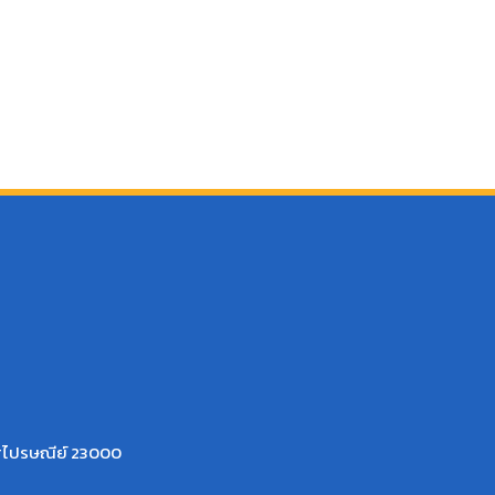
ัสไปรษณีย์ 23000