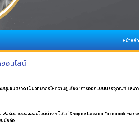
หน้าหลัก
ออนไลน์
ยชุมชนตราด เป็นวิทยากรให้ความรู้ เรื่อง “การออกแบบบรรจุภัณฑ์ และการ
พลตฟอร์มขายของออนไลน์ต่าง ๆ ได้แก่ Shopee Lazada Facebook mark
บนมือถือ