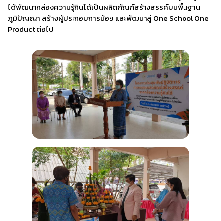
ได้พัฒนากล่องความรู้กินได้เป็นผลิตภัณฑ์สร้างสรรค์บนพื้นฐาน
ภูมิปัญญา สร้างผู้ประกอบการน้อย และพัฒนาสู่ One School One
Product ต่อไป